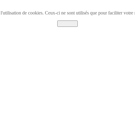
l'utilisation de cookies. Ceux-ci ne sont utilisés que pour faciliter vot
Accepter