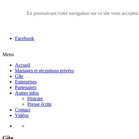
En poursuivant votre navigation sur ce site vous acceptez 
Facebook
Menu
Accueil
Mariages et réceptions privées
Gîte
Entreprises
Partenaires
Autres infos
Histoire
Presse écrite
Contact
Vidéos
Gîte