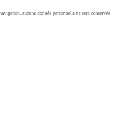
re navigation, aucune donnée personnelle ne sera conservée.