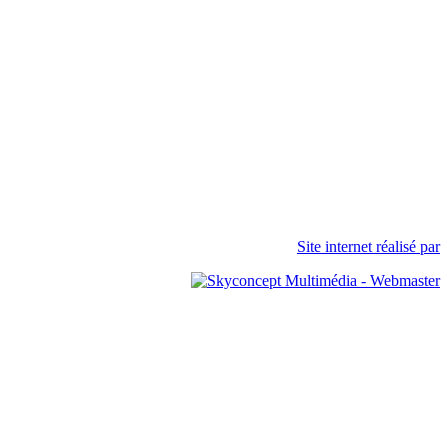
Site internet réalisé par