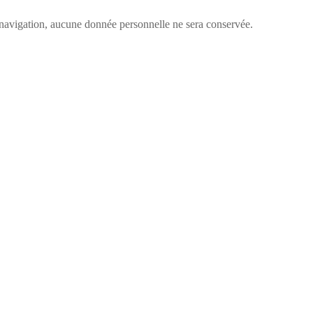
re navigation, aucune donnée personnelle ne sera conservée.