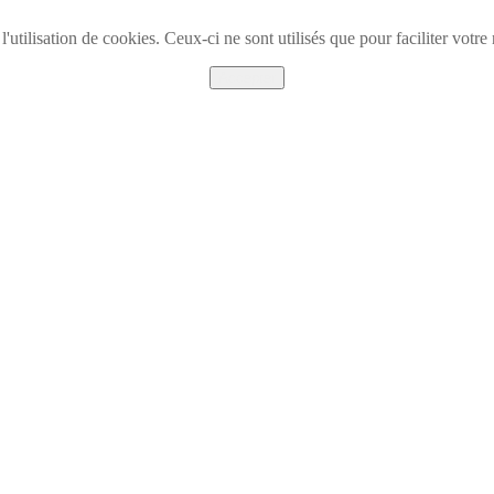
l'utilisation de cookies. Ceux-ci ne sont utilisés que pour faciliter vot
Accepter