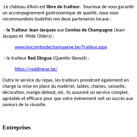
Le château d’Avin est
libre de traiteur.
Soucieux de vous garantir
un accompagnement gastronomique de qualité, nous vous
recommandons toutefois nos deux partenaires locaux :
-
le Traiteur Jean-Jacques
aux
Comtes de Champagne
(Jean-
Jacques et Hilde Olders) :
www.lescomtesdechampagne.be/Traiteur.aspx
- le traiteur
Red Dingue
(Quentin Stenuit) :
https://reddingue.be/
Outre le service du repas, les traiteurs prendront également en
charge la mise en place du matériel, tables, chaises, vaisselle,
décoration, mange-debout, etc. Ils assurent un service complet,
agréable et efficace pour que votre événement soit un succès aux
saveurs de la réussite.
Entreprises