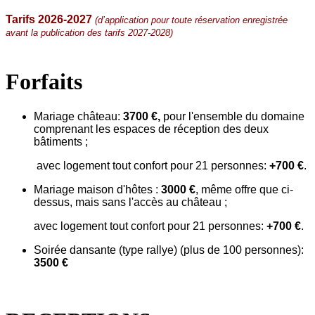
Tarifs 2026-2027
(d’application pour toute réservation enregistrée
avant la publication des tarifs 2027-2028)
Forfaits
Mariage château:
3700 €,
pour l'ensemble du domaine
comprenant les espaces de réception des deux
bâtiments ;
avec logement tout confort pour 21 personnes:
+700 €
.
Mariage maison d'hôtes :
3000 €
, même offre que ci-
dessus, mais sans l'accès au château ;
avec logement tout confort pour 21 personnes:
+700 €
.
Soirée dansante (type rallye) (plus de 100 personnes):
3500 €