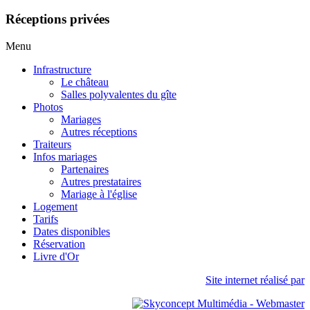
Réceptions privées
Menu
Infrastructure
Le château
Salles polyvalentes du gîte
Photos
Mariages
Autres réceptions
Traiteurs
Infos mariages
Partenaires
Autres prestataires
Mariage à l'église
Logement
Tarifs
Dates disponibles
Réservation
Livre d'Or
Site internet réalisé par