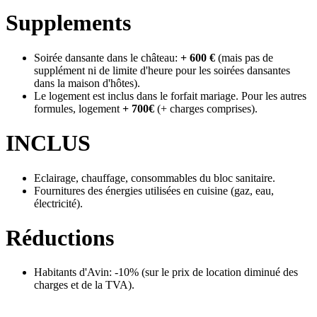
Supplements
Soirée dansante dans le château:
+ 600 €
(mais pas de
supplément ni de limite d'heure pour les soirées dansantes
dans la maison d'hôtes).
Le logement est inclus dans le forfait mariage. Pour les autres
formules, logement
+ 700€
(+ charges comprises).
INCLUS
Eclairage, chauffage, consommables du bloc sanitaire.
Fournitures des énergies utilisées en cuisine (gaz, eau,
électricité).
Réductions
Habitants d'Avin: -10% (sur le prix de location diminué des
charges et de la TVA).